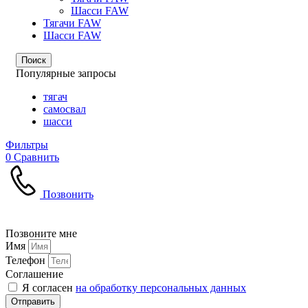
Шасси FAW
Тягачи FAW
Шасси FAW
Поиск
Популярные запросы
тягач
самосвал
шасси
Фильтры
0
Сравнить
Позвонить
Позвоните мне
Имя
Телефон
Соглашение
Я согласен
на обработку персональных данных
Отправить