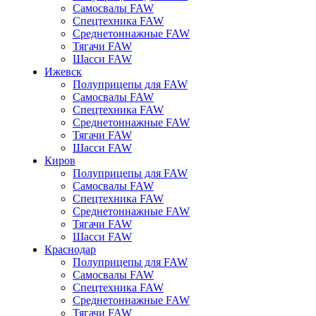
Самосвалы FAW
Спецтехника FAW
Среднетоннажные FAW
Тягачи FAW
Шасси FAW
Ижевск
Полуприцепы для FAW
Самосвалы FAW
Спецтехника FAW
Среднетоннажные FAW
Тягачи FAW
Шасси FAW
Киров
Полуприцепы для FAW
Самосвалы FAW
Спецтехника FAW
Среднетоннажные FAW
Тягачи FAW
Шасси FAW
Краснодар
Полуприцепы для FAW
Самосвалы FAW
Спецтехника FAW
Среднетоннажные FAW
Тягачи FAW