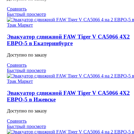
Сравнить
Быстрый просмотр
Эвакуатор сдвижной FAW Tiger V CA5066 4X2
ЕВРО-5 в Екатеринбурге
Доступно по заказу
Сравнить
Быстрый просмотр
Эвакуатор сдвижной FAW Tiger V CA5066 4X2
ЕВРО-5 в Ижевске
Доступно по заказу
Сравнить
Быстрый просмотр