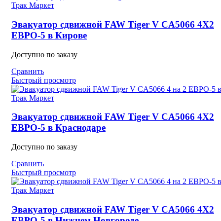
Эвакуатор сдвижной FAW Tiger V CA5066 4X2
ЕВРО-5 в Кирове
Доступно по заказу
Сравнить
Быстрый просмотр
Эвакуатор сдвижной FAW Tiger V CA5066 4X2
ЕВРО-5 в Краснодаре
Доступно по заказу
Сравнить
Быстрый просмотр
Эвакуатор сдвижной FAW Tiger V CA5066 4X2
ЕВРО-5 в Нижнем Новгороде