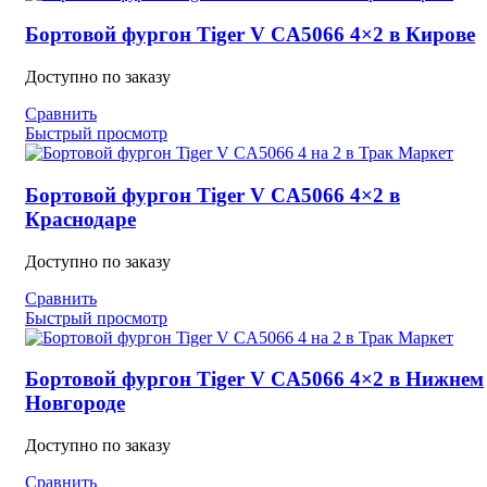
Бортовой фургон Tiger V CA5066 4×2 в Кирове
Доступно по заказу
Сравнить
Быстрый просмотр
Бортовой фургон Tiger V CA5066 4×2 в
Краснодаре
Доступно по заказу
Сравнить
Быстрый просмотр
Бортовой фургон Tiger V CA5066 4×2 в Нижнем
Новгороде
Доступно по заказу
Сравнить