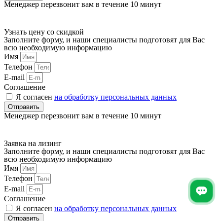
Менеджер перезвонит вам в течение 10 минут
Узнать цену со скидкой
Заполните форму, и наши специалисты подготовят для Вас
всю необходимую информацию
Имя
Телефон
E-mail
Соглашение
Я согласен
на обработку персональных данных
Отправить
Менеджер перезвонит вам в течение 10 минут
Заявка на лизинг
Заполните форму, и наши специалисты подготовят для Вас
всю необходимую информацию
Имя
Телефон
E-mail
Соглашение
Я согласен
на обработку персональных данных
Отправить