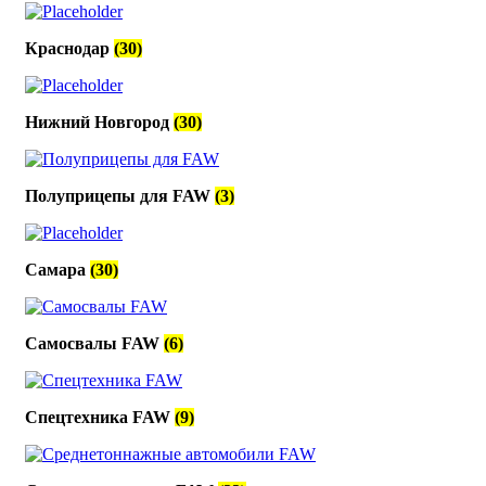
Краснодар
(30)
Нижний Новгород
(30)
Полуприцепы для FAW
(3)
Самара
(30)
Самосвалы FAW
(6)
Спецтехника FAW
(9)