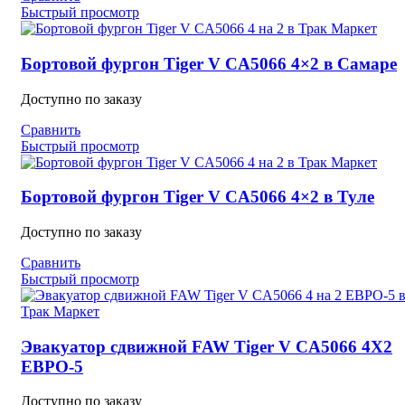
Быстрый просмотр
Бортовой фургон Tiger V CA5066 4×2 в Самаре
Доступно по заказу
Сравнить
Быстрый просмотр
Бортовой фургон Tiger V CA5066 4×2 в Туле
Доступно по заказу
Сравнить
Быстрый просмотр
Эвакуатор сдвижной FAW Tiger V CA5066 4X2
ЕВРО-5
Доступно по заказу