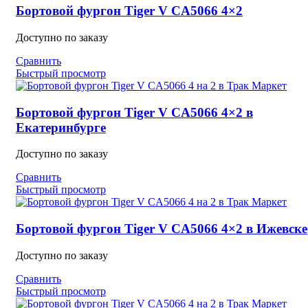
Бортовой фургон Tiger V CA5066 4×2
Доступно по заказу
Сравнить
Быстрый просмотр
Бортовой фургон Tiger V CA5066 4×2 в
Екатеринбурге
Доступно по заказу
Сравнить
Быстрый просмотр
Бортовой фургон Tiger V CA5066 4×2 в Ижевске
Доступно по заказу
Сравнить
Быстрый просмотр