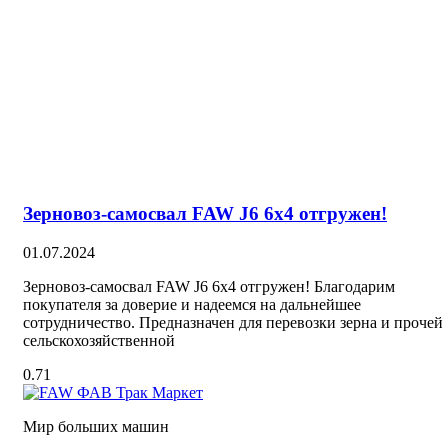
Зерновоз-самосвал FAW J6 6х4 отгружен!
01.07.2024
Зерновоз-самосвал FAW J6 6х4 отгружен! Благодарим
покупателя за доверие и надеемся на дальнейшее
сотрудничество. Предназначен для перевозки зерна и прочей
сельскохозяйственной
Мир больших машин