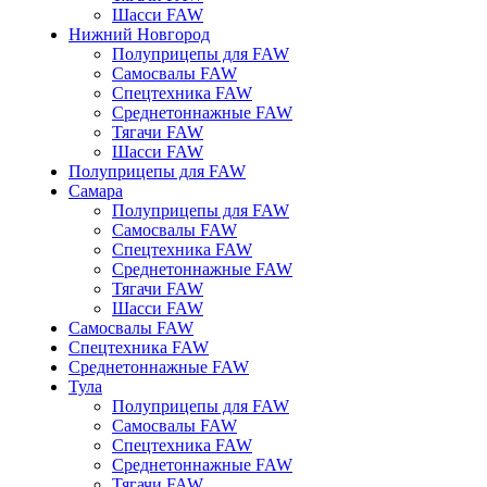
Шасси FAW
Нижний Новгород
Полуприцепы для FAW
Самосвалы FAW
Спецтехника FAW
Среднетоннажные FAW
Тягачи FAW
Шасси FAW
Полуприцепы для FAW
Самара
Полуприцепы для FAW
Самосвалы FAW
Спецтехника FAW
Среднетоннажные FAW
Тягачи FAW
Шасси FAW
Самосвалы FAW
Спецтехника FAW
Среднетоннажные FAW
Тула
Полуприцепы для FAW
Самосвалы FAW
Спецтехника FAW
Среднетоннажные FAW
Тягачи FAW