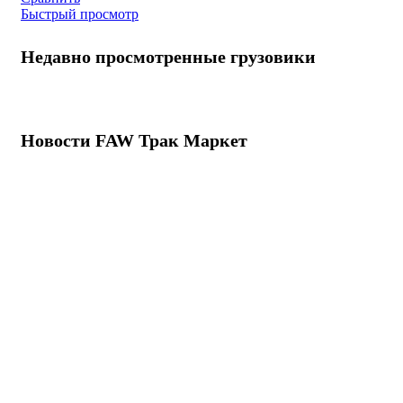
Быстрый просмотр
Недавно просмотренные грузовики
Новости FAW Трак Маркет