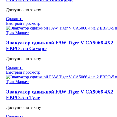
Доступно по заказу
Сравнить
Быстрый просмотр
Эвакуатор сдвижной FAW Tiger V CA5066 4X2
ЕВРО-5 в Самаре
Доступно по заказу
Сравнить
Быстрый просмотр
Эвакуатор сдвижной FAW Tiger V CA5066 4X2
ЕВРО-5 в Туле
Доступно по заказу
Сравнить