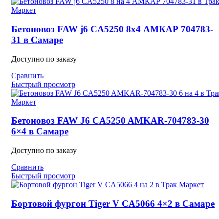
Бетоновоз FAW j6 CA5250 8х4 АМКАР 704783-
31 в Самаре
Доступно по заказу
Сравнить
Быстрый просмотр
Бетоновоз FAW J6 CA5250 AMKAR-704783-30
6×4 в Самаре
Доступно по заказу
Сравнить
Быстрый просмотр
Бортовой фургон Tiger V CA5066 4×2 в Самаре