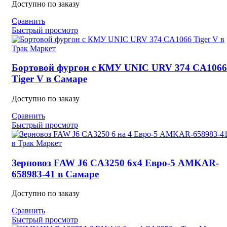
Доступно по заказу
Сравнить
Быстрый просмотр
Бортовой фургон с КМУ UNIC URV 374 CA1066
Tiger V в Самаре
Доступно по заказу
Сравнить
Быстрый просмотр
Зерновоз FAW J6 CA3250 6х4 Евро-5 AMKAR-
658983-41 в Самаре
Доступно по заказу
Сравнить
Быстрый просмотр