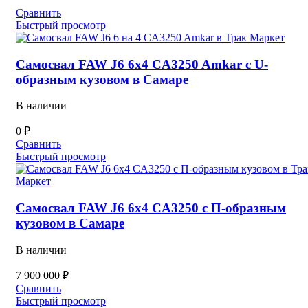
Сравнить
Быстрый просмотр
Самосвал FAW J6 6х4 CA3250 Amkar c U-
образным кузовом в Самаре
В наличии
0
₽
Сравнить
Быстрый просмотр
Самосвал FAW J6 6х4 CA3250 c П-образным
кузовом в Самаре
В наличии
7 900 000
₽
Сравнить
Быстрый просмотр