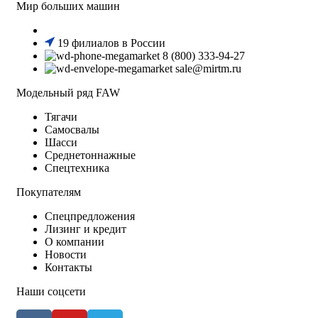
Мир больших машин
19 филиалов в России
8 (800) 333-94-27
sale@mirtm.ru
Модельный ряд FAW
Тягачи
Самосвалы
Шасси
Среднетоннажные
Спецтехника
Покупателям
Спецпредложения
Лизинг и кредит
О компании
Новости
Контакты
Наши соцсети