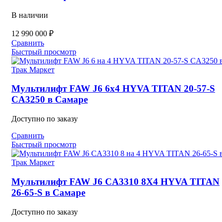
В наличии
12 990 000
₽
Сравнить
Быстрый просмотр
Мультилифт FAW J6 6х4 HYVA TITAN 20-57-S
CA3250 в Самаре
Доступно по заказу
Сравнить
Быстрый просмотр
Мультилифт FAW J6 CA3310 8Х4 HYVA TITAN
26-65-S в Самаре
Доступно по заказу