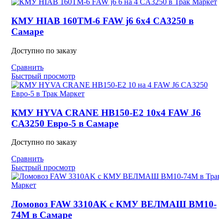
КМУ HIAB 160TM-6 FAW j6 6х4 CA3250 в
Самаре
Доступно по заказу
Сравнить
Быстрый просмотр
КМУ HYVA CRANE HB150-E2 10х4 FAW J6
CA3250 Евро-5 в Самаре
Доступно по заказу
Сравнить
Быстрый просмотр
Ломовоз FAW 3310AK с КМУ ВЕЛМАШ ВМ10-
74М в Самаре