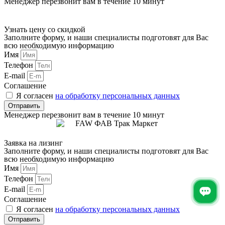
Менеджер перезвонит вам в течение 10 минут
Узнать цену со скидкой
Заполните форму, и наши специалисты подготовят для Вас
всю необходимую информацию
Имя
Телефон
E-mail
Соглашение
Я согласен
на обработку персональных данных
Отправить
Менеджер перезвонит вам в течение 10 минут
Заявка на лизинг
Заполните форму, и наши специалисты подготовят для Вас
всю необходимую информацию
Имя
Телефон
E-mail
Соглашение
Я согласен
на обработку персональных данных
Отправить