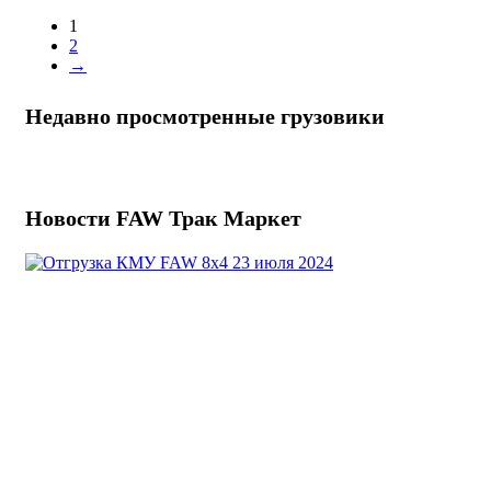
1
2
→
Недавно просмотренные грузовики
Новости FAW Трак Маркет