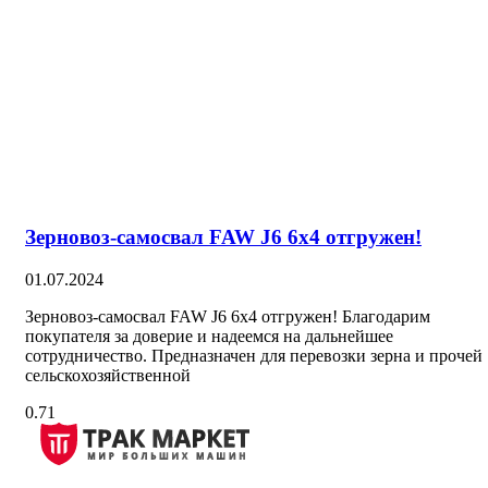
Зерновоз-самосвал FAW J6 6х4 отгружен!
01.07.2024
Зерновоз-самосвал FAW J6 6х4 отгружен! Благодарим
покупателя за доверие и надеемся на дальнейшее
сотрудничество. Предназначен для перевозки зерна и прочей
сельскохозяйственной