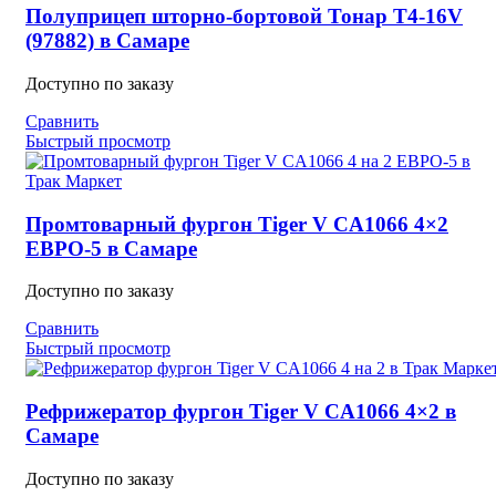
Полуприцеп шторно-бортовой Тонар T4-16V
(97882) в Самаре
Доступно по заказу
Сравнить
Быстрый просмотр
Промтоварный фургон Tiger V CA1066 4×2
ЕВРО-5 в Самаре
Доступно по заказу
Сравнить
Быстрый просмотр
Рефрижератор фургон Tiger V CA1066 4×2 в
Самаре
Доступно по заказу