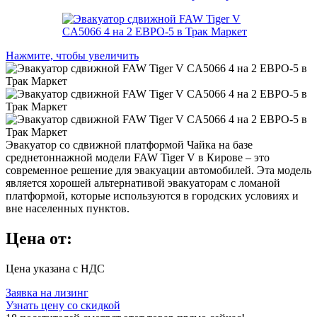
Нажмите, чтобы увеличить
Эвакуатор со сдвижной платформой Чайка на базе
среднетоннажной модели FAW Tiger V в Кирове – это
современное решение для эвакуации автомобилей. Эта модель
является хорошей альтернативой эвакуаторам с ломаной
платформой, которые используются в городских условиях и
вне населенных пунктов.
Цена от:
Цена указана с НДС
Заявка на лизинг
Узнать цену со скидкой