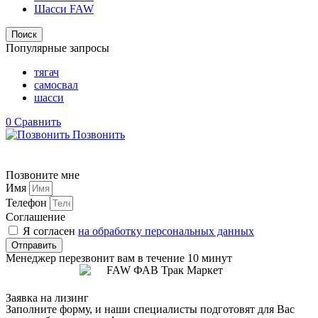
Шасси FAW
Поиск
Популярные запросы
тягач
самосвал
шасси
0
Сравнить
Позвонить
Позвоните мне
Имя
Телефон
Соглашение
Я согласен
на обработку персональных данных
Отправить
Менеджер перезвонит вам в течение 10 минут
Заявка на лизинг
Заполните форму, и наши специалисты подготовят для Вас