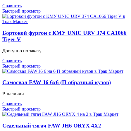
Сравнить
Быстрый просмотр
Бортовой фургон с КМУ UNIC URV 374 CA1066
Tiger V
Доступно по заказу
Сравнить
Быстрый просмотр
Самосвал FAW J6 6х6 (П-образный кузов)
В наличии
Сравнить
Быстрый просмотр
Седельный тягач FAW JH6 ORYX 4X2