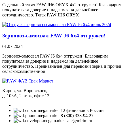
Седельный тягач FAW JH6 ORYX 4х2 отгружен! Благодарим
покупателя за доверие и надеемся на дальнейшее
сотрудничество. Тягач FAW JH6 ORYX
Зерновоз-самосвал FAW J6 6х4 отгружен!
01.07.2024
Зерновоз-самосвал FAW J6 6х4 отгружен! Благодарим
покупателя за доверие и надеемся на дальнейшее
сотрудничество. Предназначен для перевозки зерна и прочей
сельскохозяйственной
Киров, ул. Воровского,
д. 103А, 2 этаж, офис 12
12 филиалов в России
8 (800) 333-94-27
sale@mirtm.ru