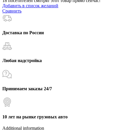
18
посетителей смотрят этот товар прямо сейчас!
Добавить в список желаний
Сравнить
Доставка по России
Любая надстройка
Принимаем заказы 24/7
10 лет на рынке грузовых авто
Additional information