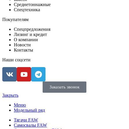
Среднетоннажные
Спецтехника
Покупателям
Спецпредложения
Лизинг и кредит
О компании
Новости
Контакты
Наши соцсети
Заказать звонок
Закрыть
Меню
Модельный ряд
Тягачи FAW
Самосвалы FAW