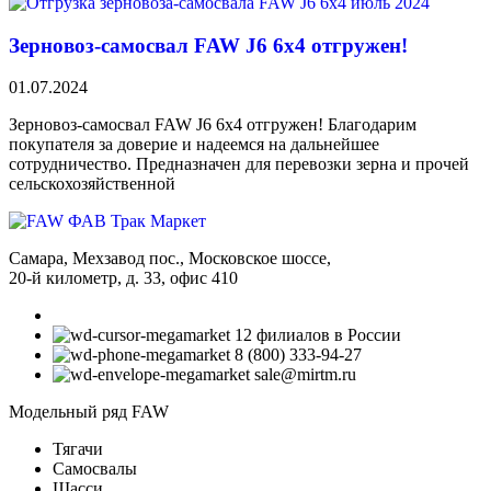
Зерновоз-самосвал FAW J6 6х4 отгружен!
01.07.2024
Зерновоз-самосвал FAW J6 6х4 отгружен! Благодарим
покупателя за доверие и надеемся на дальнейшее
сотрудничество. Предназначен для перевозки зерна и прочей
сельскохозяйственной
Самара, Мехзавод пос., Московское шоссе,
20-й километр, д. 33, офис 410
12 филиалов в России
8 (800) 333-94-27
sale@mirtm.ru
Модельный ряд FAW
Тягачи
Самосвалы
Шасси