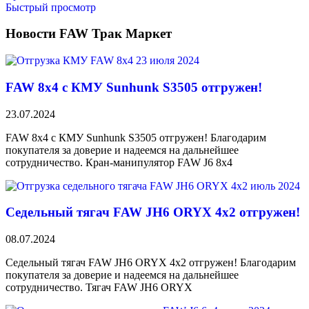
Быстрый просмотр
Новости FAW Трак Маркет
FAW 8х4 с КМУ Sunhunk S3505 отгружен!
23.07.2024
FAW 8х4 с КМУ Sunhunk S3505 отгружен! Благодарим
покупателя за доверие и надеемся на дальнейшее
сотрудничество. Кран-манипулятор FAW J6 8х4
Седельный тягач FAW JH6 ORYX 4х2 отгружен!
08.07.2024
Седельный тягач FAW JH6 ORYX 4х2 отгружен! Благодарим
покупателя за доверие и надеемся на дальнейшее
сотрудничество. Тягач FAW JH6 ORYX