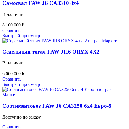
Самосвал FAW J6 CA3310 8х4
В наличии
8 100 000
₽
Сравнить
Быстрый просмотр
Седельный тягач FAW JH6 ORYX 4X2
В наличии
6 600 000
₽
Сравнить
Быстрый просмотр
Сортиментовоз FAW J6 CA3250 6х4 Евро-5
Доступно по заказу
Сравнить