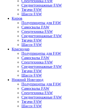
Спецтехника FAW
Среднетоннажные FAW
Тягачи FAW
Шасси FAW
Киров
Полуприцепы для FAW
Самосвалы FAW
Спецтехника FAW
Среднетоннажные FAW
Тягачи FAW
Шасси FAW
Краснодар
Полуприцепы для FAW
Самосвалы FAW
Спецтехника FAW
Среднетоннажные FAW
Тягачи FAW
Шасси FAW
Нижний Новгород
Полуприцепы для FAW
Самосвалы FAW
Спецтехника FAW
Среднетоннажные FAW
Тягачи FAW
Шасси FAW