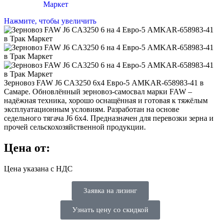
Нажмите, чтобы увеличить
Зерновоз FAW J6 CA3250 6х4 Евро-5 AMKAR-658983-41 в
Самаре. Обновлённый зерновоз-самосвал марки FAW –
надёжная техника, хорошо оснащённая и готовая к тяжёлым
эксплуатационным условиям. Разработан на основе
седельного тягача J6 6x4. Предназначен для перевозки зерна и
прочей сельскохозяйственной продукции.
Цена от:
Цена указана с НДС
Заявка на лизинг
Узнать цену со скидкой