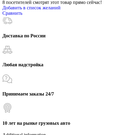
8
посетителей смотрят этот товар прямо сейчас!
Добавить в список желаний
Сравнить
Доставка по России
Любая надстройка
Принимаем заказы 24/7
10 лет на рынке грузовых авто
Additional information