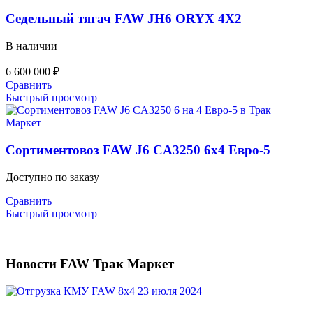
Седельный тягач FAW JH6 ORYX 4X2
В наличии
6 600 000
₽
Сравнить
Быстрый просмотр
Сортиментовоз FAW J6 CA3250 6х4 Евро-5
Доступно по заказу
Сравнить
Быстрый просмотр
Новости FAW Трак Маркет