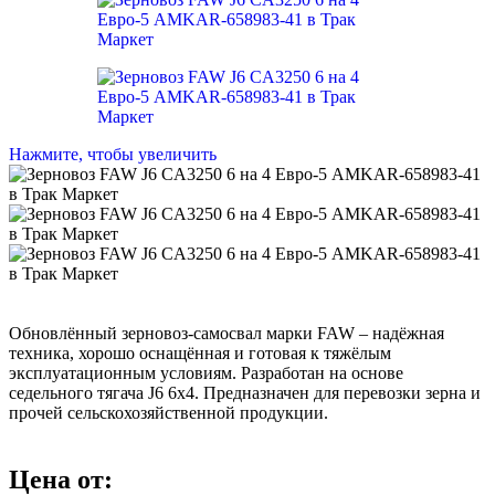
Нажмите, чтобы увеличить
Обновлённый зерновоз-самосвал марки FAW – надёжная
техника, хорошо оснащённая и готовая к тяжёлым
эксплуатационным условиям. Разработан на основе
седельного тягача J6 6x4. Предназначен для перевозки зерна и
прочей сельскохозяйственной продукции.
Цена от: