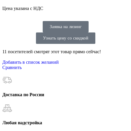
Цена указана с НДС
Заявка на лизинг
Узнать цену со скидкой
11
посетителей смотрят этот товар прямо сейчас!
Добавить в список желаний
Сравнить
Доставка по России
Любая надстройка