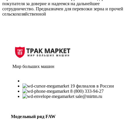
покупателя за доверие и надеемся на дальнейшее
сотрудничество. Предназначен для перевозки зерна и прочей
сельскохозяйственной
Мир больших машин
19 филиалов в России
8 (800) 333-94-27
sale@mirtm.ru
Модельный ряд FAW