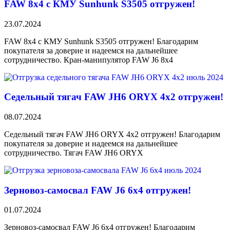
FAW 8х4 с КМУ Sunhunk S3505 отгружен!
23.07.2024
FAW 8х4 с КМУ Sunhunk S3505 отгружен! Благодарим
покупателя за доверие и надеемся на дальнейшее
сотрудничество. Кран-манипулятор FAW J6 8х4
Седельный тягач FAW JH6 ORYX 4х2 отгружен!
08.07.2024
Седельный тягач FAW JH6 ORYX 4х2 отгружен! Благодарим
покупателя за доверие и надеемся на дальнейшее
сотрудничество. Тягач FAW JH6 ORYX
Зерновоз-самосвал FAW J6 6х4 отгружен!
01.07.2024
Зерновоз-самосвал FAW J6 6х4 отгружен! Благодарим