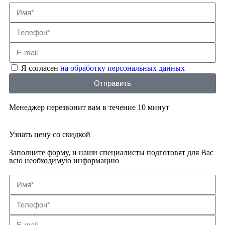
Я согласен
на обработку персональных данных
Отправить
Менеджер перезвонит вам в течение 10 минут
Узнать цену со скидкой
Заполните форму, и наши специалисты подготовят для Вас
всю необходимую информацию