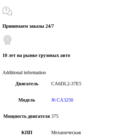
Принимаем заказы 24/7
10 лет на рынке грузовых авто
Additional information
Двигатель
CA6DL2-37E5
Модель
J6 CA3250
Мощность двигателя
375
КПП
Механическая