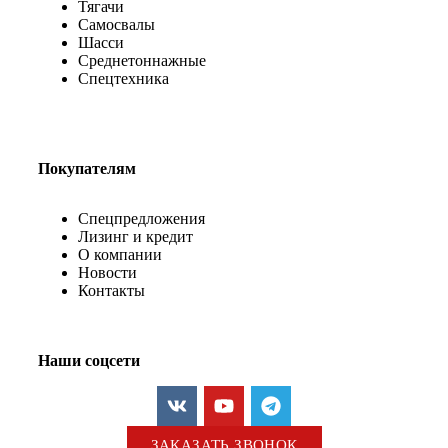
Тягачи
Самосвалы
Шасси
Среднетоннажные
Спецтехника
Покупателям
Спецпредложения
Лизинг и кредит
О компании
Новости
Контакты
Наши соцсети
ЗАКАЗАТЬ ЗВОНОК