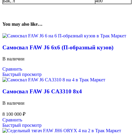
Бак, л
400
You may also like…
Самосвал FAW J6 6х6 (П-образный кузов)
В наличии
Сравнить
Быстрый просмотр
Самосвал FAW J6 CA3310 8х4
В наличии
8 100 000
₽
Сравнить
Быстрый просмотр