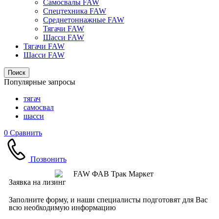
Самосвалы FAW
Спецтехника FAW
Среднетоннажные FAW
Тягачи FAW
Шасси FAW
Тягачи FAW
Шасси FAW
Поиск
Популярные запросы
тягач
самосвал
шасси
0
Сравнить
Позвонить
Заявка на лизинг
Заполните форму, и наши специалисты подготовят для Вас
всю необходимую информацию