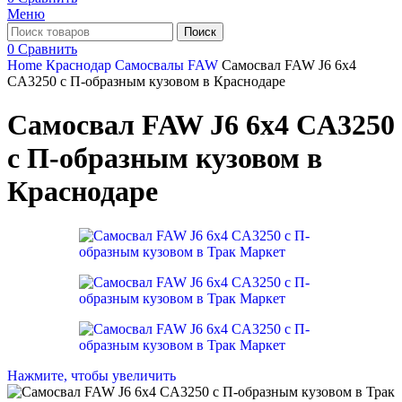
Меню
Поиск
0
Сравнить
Home
Краснодар
Самосвалы FAW
Самосвал FAW J6 6х4
CA3250 c П-образным кузовом в Краснодаре
Самосвал FAW J6 6х4 CA3250
c П-образным кузовом в
Краснодаре
Нажмите, чтобы увеличить