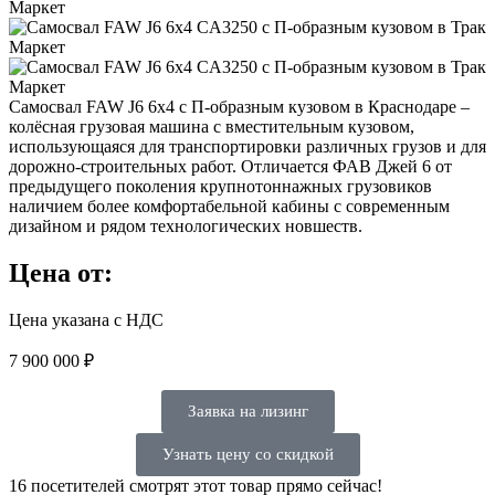
Самосвал FAW J6 6х4 c П-образным кузовом в Краснодаре –
колёсная грузовая машина с вместительным кузовом,
использующаяся для транспортировки различных грузов и для
дорожно-строительных работ. Отличается ФАВ Джей 6 от
предыдущего поколения крупнотоннажных грузовиков
наличием более комфортабельной кабины с современным
дизайном и рядом технологических новшеств.
Цена от:
Цена указана с НДС
7 900 000
₽
Заявка на лизинг
Узнать цену со скидкой
16
посетителей смотрят этот товар прямо сейчас!