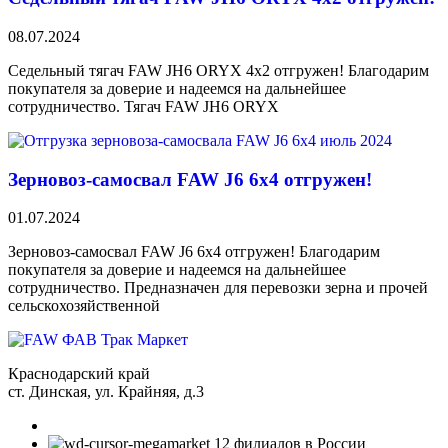
08.07.2024
Седельный тягач FAW JH6 ORYX 4х2 отгружен! Благодарим
покупателя за доверие и надеемся на дальнейшее
сотрудничество. Тягач FAW JH6 ORYX
Зерновоз-самосвал FAW J6 6х4 отгружен!
01.07.2024
Зерновоз-самосвал FAW J6 6х4 отгружен! Благодарим
покупателя за доверие и надеемся на дальнейшее
сотрудничество. Предназначен для перевозки зерна и прочей
сельскохозяйственной
Краснодарский край
ст. Динская, ул. Крайняя, д.3
12 филиалов в России