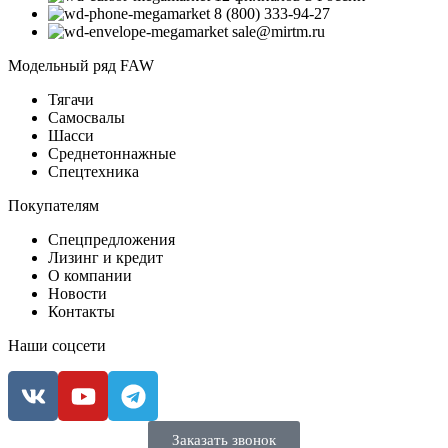
8 (800) 333-94-27
sale@mirtm.ru
Модельный ряд FAW
Тягачи
Самосвалы
Шасси
Среднетоннажные
Спецтехника
Покупателям
Спецпредложения
Лизинг и кредит
О компании
Новости
Контакты
Наши соцсети
Заказать звонок