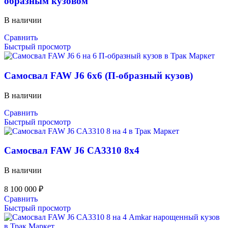
образным кузовом
В наличии
Сравнить
Быстрый просмотр
Самосвал FAW J6 6х6 (П-образный кузов)
В наличии
Сравнить
Быстрый просмотр
Самосвал FAW J6 CA3310 8х4
В наличии
8 100 000
₽
Сравнить
Быстрый просмотр