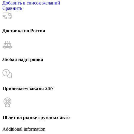
Добавить в список желаний
Сравнить
Доставка по России
Любая надстройка
Принимаем заказы 24/7
10 лет на рынке грузовых авто
Additional information