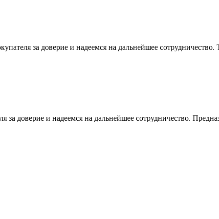
упателя за доверие и надеемся на дальнейшее сотрудничество
я за доверие и надеемся на дальнейшее сотрудничество. Предназ