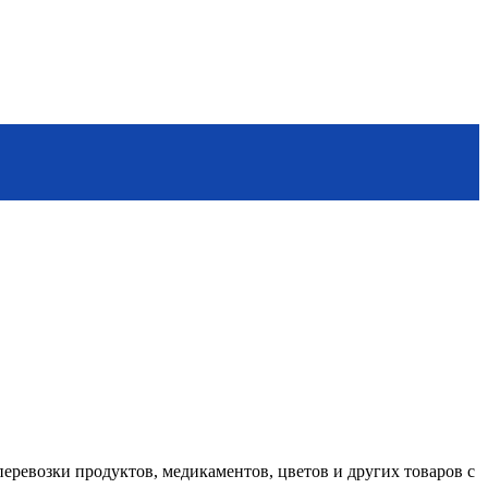
еревозки продуктов, медикаментов, цветов и других товаров с