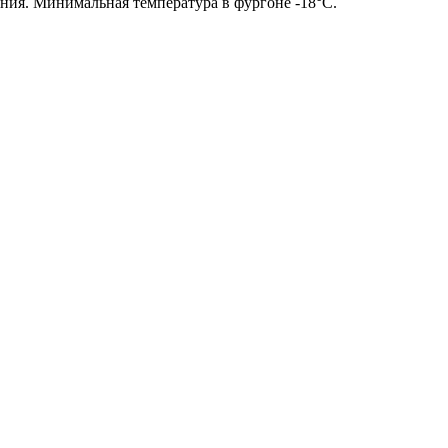
ия. Минимальная температура в фургоне -18°С.