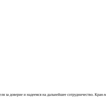
я за доверие и надеемся на дальнейшее сотрудничество. Кран-