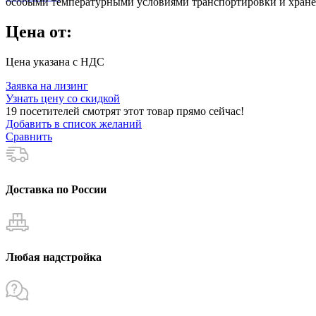
особыми температурными условиями транспортировки и хранен
Цена от:
Цена указана с НДС
Заявка на лизинг
Узнать цену со скидкой
19
посетителей смотрят этот товар прямо сейчас!
Добавить в список желаний
Сравнить
Доставка по России
Любая надстройка