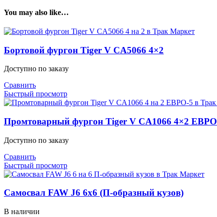
You may also like…
Бортовой фургон Tiger V CA5066 4×2
Доступно по заказу
Сравнить
Быстрый просмотр
Промтоварный фургон Tiger V CA1066 4×2 ЕВРО
Доступно по заказу
Сравнить
Быстрый просмотр
Самосвал FAW J6 6х6 (П-образный кузов)
В наличии