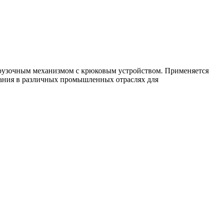
грузочным механизмом с крюковым устройством. Применяется
ования в различных промышленных отраслях для