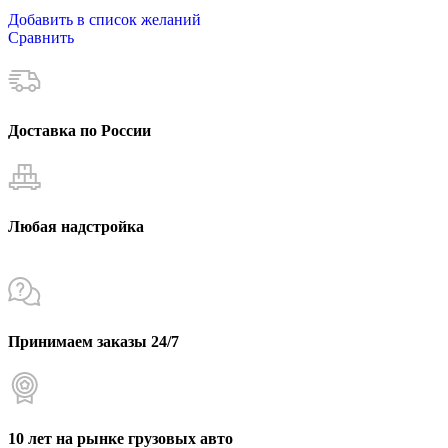
Добавить в список желаний
Сравнить
Доставка по России
Любая надстройка
Принимаем заказы 24/7
10 лет на рынке грузовых авто