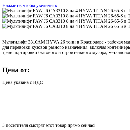
Нажмите, чтобы увеличить
Мультилифт 3310АМ HYVA 26 тонн в Краснодаре - рабочая ма
для перевозки кузовов разного назначения, включая контейне
транспортировки бытового и строительного мусора, металлолом
Цена от:
Цена указана с НДС
3
посетителя смотрят этот товар прямо сейчас!