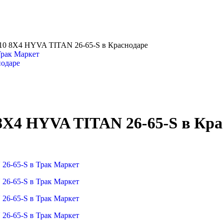
0 8Х4 HYVA TITAN 26-65-S в Краснодаре
одаре
Х4 HYVA TITAN 26-65-S в Кра