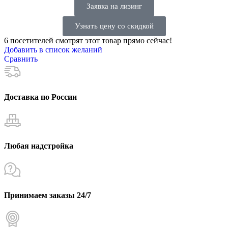
Заявка на лизинг
Узнать цену со скидкой
6
посетителей смотрят этот товар прямо сейчас!
Добавить в список желаний
Сравнить
Доставка по России
Любая надстройка
Принимаем заказы 24/7