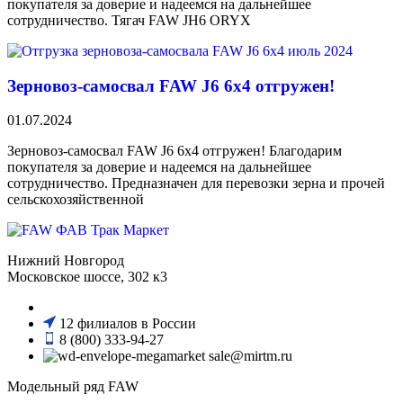
покупателя за доверие и надеемся на дальнейшее
сотрудничество. Тягач FAW JH6 ORYX
Зерновоз-самосвал FAW J6 6х4 отгружен!
01.07.2024
Зерновоз-самосвал FAW J6 6х4 отгружен! Благодарим
покупателя за доверие и надеемся на дальнейшее
сотрудничество. Предназначен для перевозки зерна и прочей
сельскохозяйственной
Нижний Новгород
Московское шоссе, 302 к3
12 филиалов в России
8 (800) 333-94-27
sale@mirtm.ru
Модельный ряд FAW