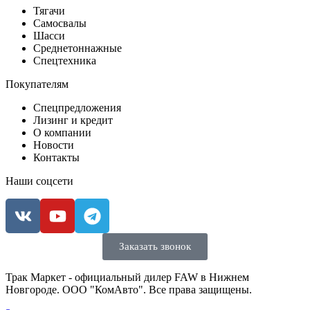
Тягачи
Самосвалы
Шасси
Среднетоннажные
Спецтехника
Покупателям
Спецпредложения
Лизинг и кредит
О компании
Новости
Контакты
Наши соцсети
Заказать звонок
Трак Маркет - официальный дилер FAW в Нижнем
Новгороде.
ООО "КомАвто". Все права защищены.