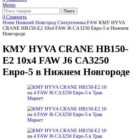
Меню
Поиск
0
Сравнить
Home
Нижний Новгород
Спецтехника FAW
КМУ HYVA
CRANE HB150-E2 10х4 FAW J6 CA3250 Евро-5 в Нижнем
Новгороде
КМУ HYVA CRANE HB150-
E2 10х4 FAW J6 CA3250
Евро-5 в Нижнем Новгороде