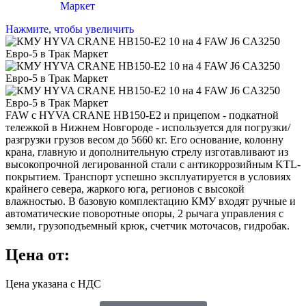
Нажмите, чтобы увеличить
FAW с HYVA CRANE HB150-E2 и прицепом - подкатной
тележкой в Нижнем Новгороде - используется для погрузки/
разгрузки грузов весом до 5660 кг. Его основание, колонну
крана, главную и дополнительную стрелу изготавливают из
высокопрочной легированной стали с антикоррозийным KTL-
покрытием. Транспорт успешно эксплуатируется в условиях
крайнего севера, жаркого юга, регионов с высокой
влажностью. В базовую комплектацию КМУ входят ручные и
автоматические поворотные опоры, 2 рычага управления с
земли, грузоподъемный крюк, счетчик моточасов, гидробак.
Цена от:
Цена указана с НДС