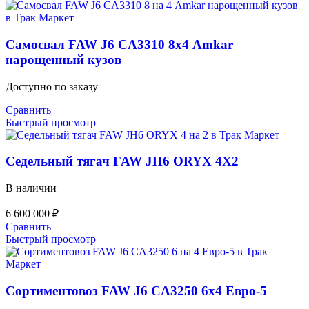
Самосвал FAW J6 CA3310 8х4 Amkar
нарощенный кузов
Доступно по заказу
Сравнить
Быстрый просмотр
Седельный тягач FAW JH6 ORYX 4X2
В наличии
6 600 000
₽
Сравнить
Быстрый просмотр
Сортиментовоз FAW J6 CA3250 6х4 Евро-5